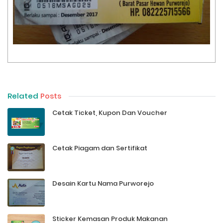
Related
Posts
Cetak Ticket, Kupon Dan Voucher
Cetak Piagam dan Sertifikat
Desain Kartu Nama Purworejo
Sticker Kemasan Produk Makanan