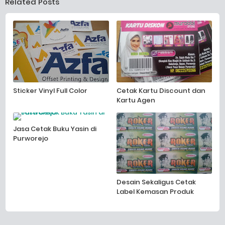
Related Posts
Sticker Vinyl Full Color
Cetak Kartu Discount dan
Kartu Agen
Jasa Cetak Buku Yasin di
Purworejo
Desain Sekaligus Cetak
Label Kemasan Produk