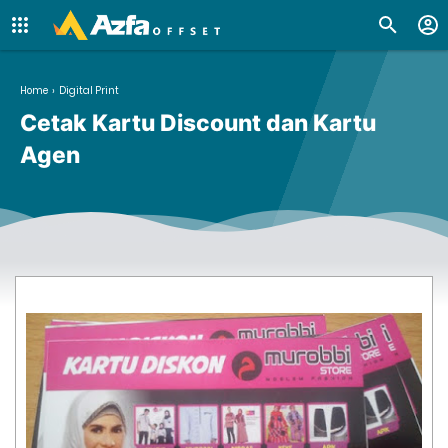
Home
›
Digital Print
Cetak Kartu Discount dan Kartu
Agen