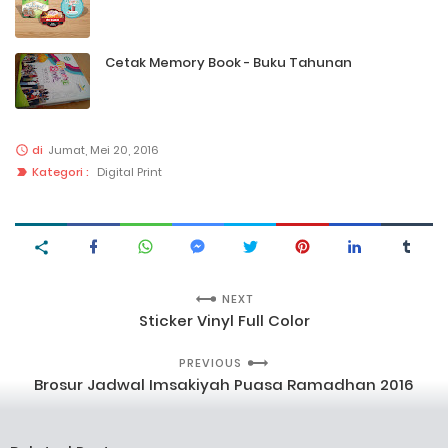
Cetak Memory Book - Buku Tahunan
di
Jumat, Mei 20, 2016
Kategori :
Digital Print
NEXT
Sticker Vinyl Full Color
PREVIOUS
Brosur Jadwal Imsakiyah Puasa Ramadhan 2016