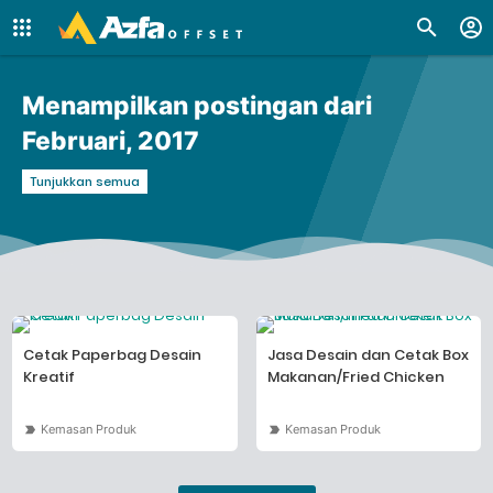
Menampilkan postingan dari
Februari, 2017
Tunjukkan semua
Cetak Paperbag Desain
Jasa Desain dan Cetak Box
Kreatif
Makanan/Fried Chicken
Kemasan Produk
Kemasan Produk